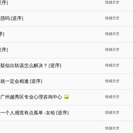
逆序]
情感天空
不惑吗
[逆序]
情感天空
技发达了，生活却没有更
序]
情感天空
福？ 为什么
逆序]
情感天空
公疑似出轨该怎么解决？
[逆序]
情感天空
们就一定会相逢
[逆序]
情感天空
｜广州越秀区专业心理咨询中心
情感天空
一个人感觉有点孤单 -女哈
[逆序]
情感天空
情感天空