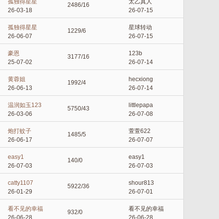
孤独得星星
太乙真人
2486/16
26-03-18
26-07-15
孤独得星星
星球转动
1229/6
26-06-07
26-07-15
豪恩
123b
3177/16
25-07-02
26-07-14
黄蓉姐
hecxiong
1992/4
26-06-13
26-07-14
温润如玉123
littlepapa
5750/43
26-03-06
26-07-08
炮打蚊子
萱萱622
1485/5
26-06-17
26-07-07
easy1
easy1
140/0
26-07-03
26-07-03
catty1107
shour813
5922/36
26-01-29
26-07-01
看不见的幸福
看不见的幸福
932/0
26-06-28
26-06-28