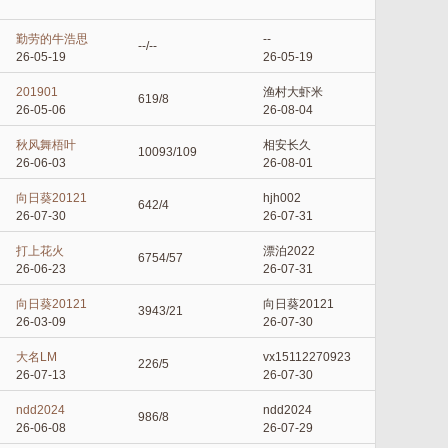
勤劳的牛浩思
--
--/--
26-05-19
26-05-19
201901
渔村大虾米
619/8
26-05-06
26-08-04
秋风舞梧叶
相安长久
10093/109
26-06-03
26-08-01
向日葵20121
hjh002
642/4
26-07-30
26-07-31
打上花火
漂泊2022
6754/57
26-06-23
26-07-31
向日葵20121
向日葵20121
3943/21
26-03-09
26-07-30
大名LM
vx15112270923
226/5
26-07-13
26-07-30
ndd2024
ndd2024
986/8
26-06-08
26-07-29