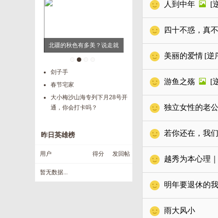
人到中年
[
四十不惑，真
翁哥哥的故事
北疆的秋色有多美？说走就
不知不觉间 咱们已经一起相
科
美丽的爱情
[逆
走的旅行
伴18年了
加幸
刽子手
游鱼之殇
[
春节宅家
大小梅沙山海专列下月28号开
独立女性的老
通，你会打卡吗？
若你还在，我
昨日英雄榜
用户
得分
发回帖
越秀为本心理
暂无数据...
明年要退休的我
雨大风小