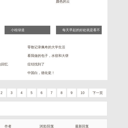
小桂绿道
每天早起的好处就是看不
同颜色的云
零散记录佩奇的大学生活
看我做的包子，水饺和大饼
的回忆
症结找到了
中国白，德化瓷！
2
3
4
5
6
7
8
9
10
下一页
作者
浏览/回复
最新回复