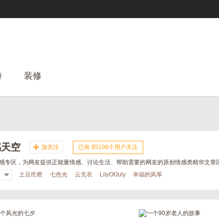
游
装修
感天空
加关注
已有
85108
个用户关注
感专区，为网友提供正能量情感、讨论生活、帮助需要的网友的原创情感类精华文章
土豆疙瘩
七色光
云无衣
LilyOfJuly
幸福的风筝