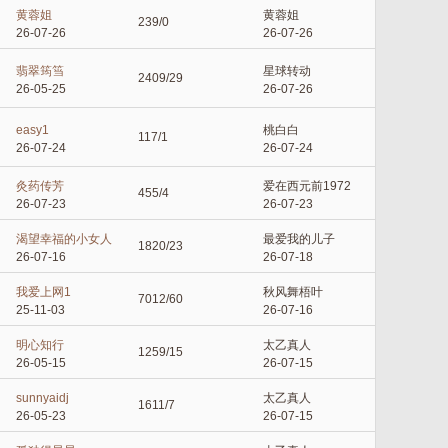
黄蓉姐
黄蓉姐
239/0
26-07-26
26-07-26
翡翠筠筜
星球转动
2409/29
26-05-25
26-07-26
easy1
桃白白
117/1
26-07-24
26-07-24
灸药传芳
爱在西元前1972
455/4
26-07-23
26-07-23
渴望幸福的小女人
最爱我的儿子
1820/23
26-07-16
26-07-18
我爱上网1
秋风舞梧叶
7012/60
25-11-03
26-07-16
明心知行
太乙真人
1259/15
26-05-15
26-07-15
sunnyaidj
太乙真人
1611/7
26-05-23
26-07-15