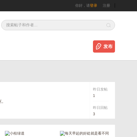
你好，请
登录
注册
发布
昨日发帖
1
.................
区。
昨日回帖
3