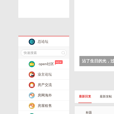
总论坛
沾了生日的光，
open社区
业主论坛
房产交流
房网海外
最新回复
最新发帖
房屋租售
标题