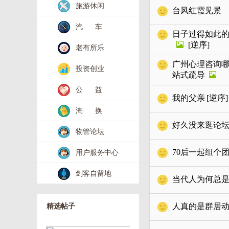
旅游休闲
台风红霞见景
汽 车
日子过得如此
[逆序]
老有所乐
广州心理咨询哪
投资创业
站式疏导
公 益
我的父亲
[逆序]
淘 换
好久没来逛论
物管论坛
70后一起组个
用户服务中心
剑客自留地
当代人为何总
精选帖子
人真的是群居