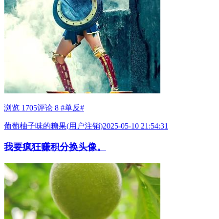
浏览 1705
评论 8
#单反#
葡萄柚子味的糖果(用户注销)
2025-05-10 21:54:31
我要疯狂赚积分换头像。