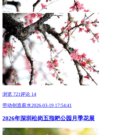
浏览 721
评论 14
劳动创造薪水
2026-03-19 17:54:41
2026年深圳松岗五指耙公园月季花展