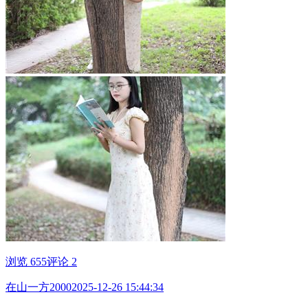
浏览 655
评论 2
在山一方2000
2025-12-26 15:44:34