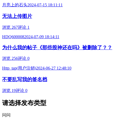
月亮上的石头
2024-07-15 18:11:11
无法上传图片
浏览 267
评论 1
HDQ600008
2024-07-09 18:14:11
为什么我的帖子《那些股神还在吗》被删除了？？
浏览 256
评论 0
Http_tap(用户注销)
2024-06-27 12:48:10
不要乱写我的签名档
浏览 19
评论 0
请选择发布类型
问问