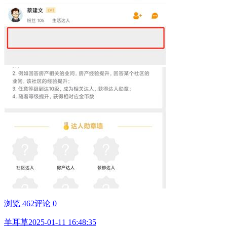
浏览 462
评论 0
羊耳草
2025-01-11 16:48:35