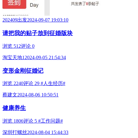
202409出发
2024-09-07 19:03:10
请把我的贴子放到征婚版块
浏览 512
评论 0
淘宝天地1
2024-09-05 21:54:34
变形金刚征婚记
浏览 2240
评论 29
#人生经历#
蔡建文
2024-08-06 10:50:51
健康养生
浏览 1806
评论 5
#工作问题#
深圳打螺丝
2024-08-04 15:44:33