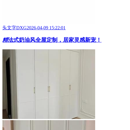
头文字DXG
2026-04-09 15:22:01
精
法式奶油风全屋定制，居家灵感新宠！