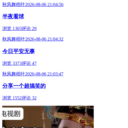
秋风舞梧叶
2026-08-06 21:04:56
半夜看球
浏览 1303
评论 29
秋风舞梧叶
2026-08-06 21:04:32
今日平安无事
浏览 3373
评论 47
秋风舞梧叶
2026-08-06 21:03:47
分享一个超搞笑的
浏览 1552
评论 32