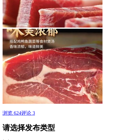
浏览 624
评论 3
请选择发布类型