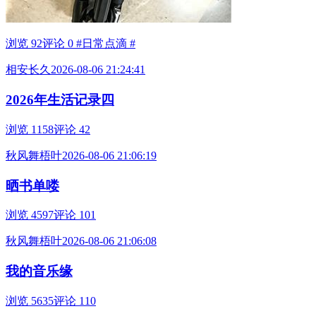
浏览 92
评论 0
#日常点滴 #
相安长久
2026-08-06 21:24:41
2026年生活记录四
浏览 1158
评论 42
秋风舞梧叶
2026-08-06 21:06:19
晒书单喽
浏览 4597
评论 101
秋风舞梧叶
2026-08-06 21:06:08
我的音乐缘
浏览 5635
评论 110