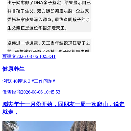
蔡建文
2026-08-06 10:53:41
健康养生
浏览 46
评论 3
#工作问题#
傲雪经商
2026-08-06 10:45:53
精
去年十一月份开始，同朋友一周一次爬山，说走
就走，