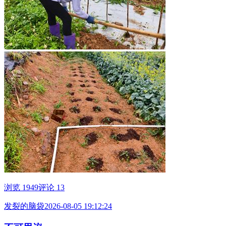
浏览 1949
评论 13
发裂的脑袋
2026-08-05 19:12:24