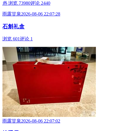
热
浏览 73980
评论 2440
雨露甘泉
2026-08-06 22:07:28
石斛礼盒
浏览 601
评论 1
雨露甘泉
2026-08-06 22:07:02