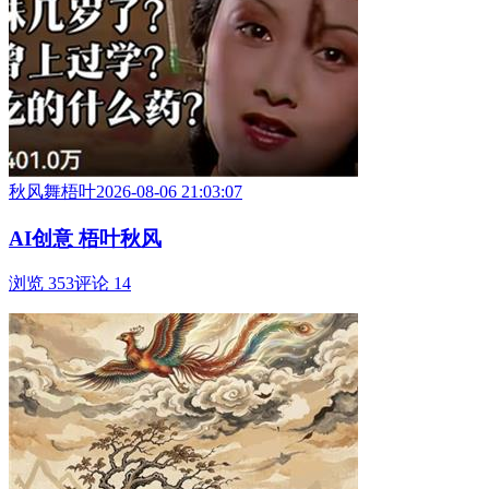
秋风舞梧叶
2026-08-06 21:03:07
AI创意 梧叶秋风
浏览 353
评论 14