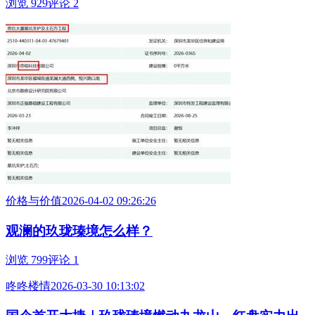
浏览 929
评论 2
价格与价值
2026-04-02 09:26:26
观澜的玖珑瑧境怎么样？
浏览 799
评论 1
咚咚楼情
2026-03-30 10:13:02