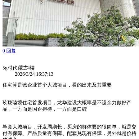
0
回复
5g时代
楼主
4楼
2026/3/24 16:37:13
住宅算是该企业首个大城项目，看的出来及其重要
玖珑瑧境住宅首发项目，龙华建设大概率是不遗余力做好产
品，一方面是国企担待，一方面是口碑
毕竟大城项目，开发周期长，买房的群体要的很简单，就是交
付有保障、产品质量有保障、配套兑现有保障，另外就是价格