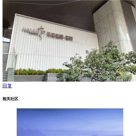
回复
相关社区