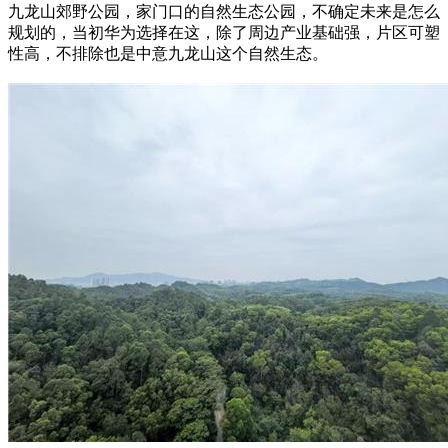
九龙山郊野公园，家门口的
自然生态公园，不确定未来是怎么
规划的，当初华为选择在这，除了周边产业基础强，片区可塑
性高，不排除也是中意九龙山这个自然生态。