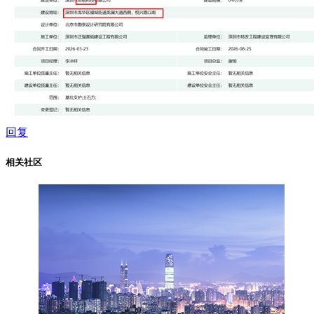
回复
相关社区