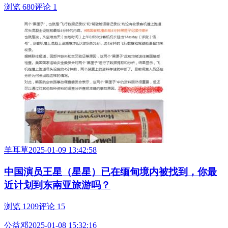
浏览 680
评论 1
羊耳草
2025-01-09 13:42:58
中国演员王星（星星）已在缅甸境内被找到，你最
近计划到东南亚旅游吗？
浏览 1209
评论 15
公益邓
2025-01-08 15:32:16