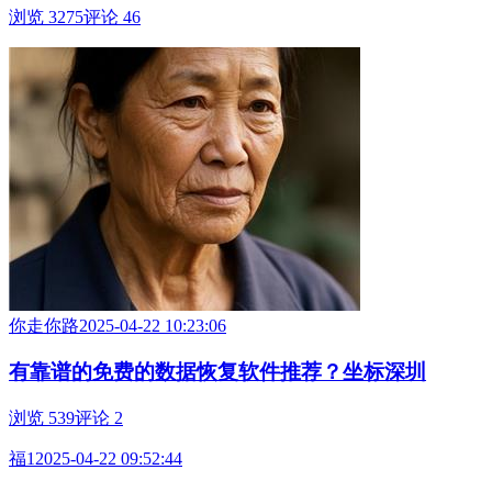
浏览 3275
评论 46
你走你路
2025-04-22 10:23:06
有靠谱的免费的数据恢复软件推荐？坐标深圳
浏览 539
评论 2
福1
2025-04-22 09:52:44