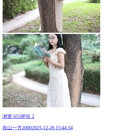
浏览 655
评论 2
在山一方2000
2025-12-26 15:44:34