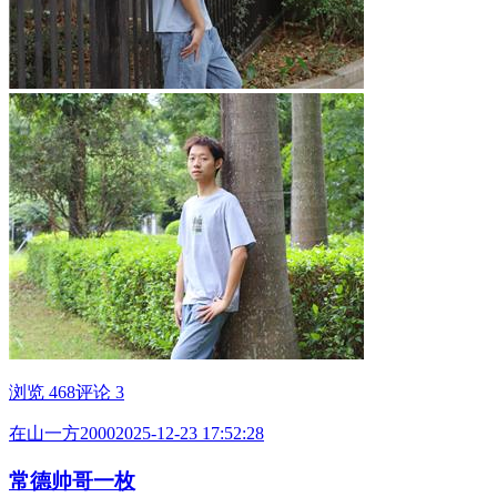
浏览 468
评论 3
在山一方2000
2025-12-23 17:52:28
常德帅哥一枚