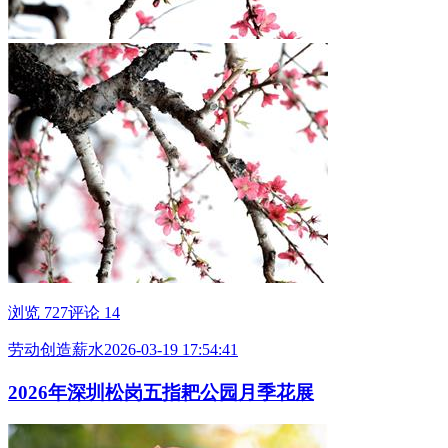
浏览 727
评论 14
劳动创造薪水
2026-03-19 17:54:41
2026年深圳松岗五指耙公园月季花展