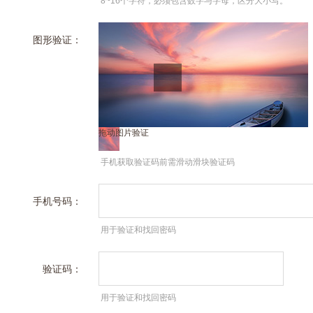
8~16个字符，必须包含数字与字母，区分大小写。
图形验证：
拖动图片验证
手机获取验证码前需滑动滑块验证码
手机号码：
用于验证和找回密码
验证码：
用于验证和找回密码