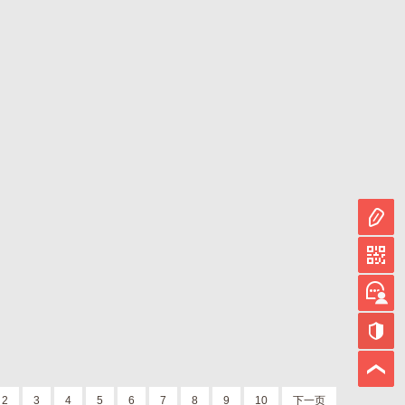
2
3
4
5
6
7
8
9
10
下一页