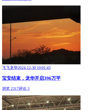
飞飞龙华
2024-12-30 10:01:43
宝安结束，龙华开启396万平
浏览 2317
评论 3