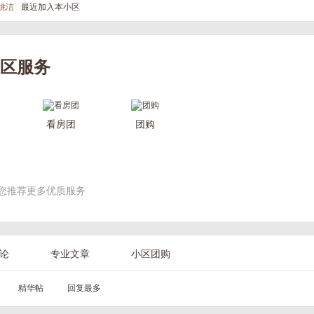
姚洁
最近加入本小区
区服务
看房团
团购
您推荐更多优质服务
论
专业文章
小区团购
精华帖
回复最多