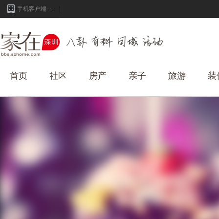
手机客户端
首页
社区
房产
亲子
旅游
装