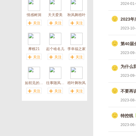
2024-01-
情感树洞
天天爱美
秋风舞梧叶
2023
关注
关注
关注
2023-10-
第40
摩根21
起个啥名儿
李幸福之家
2023-09-
关注
关注
关注
为什么
2023-09-
如初见的深圳
往事随风03
梧叶舞秋风
不要再
关注
关注
关注
2023-08-
特控线
2023-06-