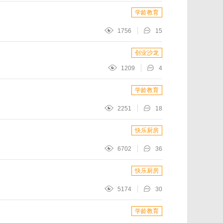
学龄教育
1756
15
创业沙龙
1209
4
学龄教育
2251
18
快乐厨房
6702
36
快乐厨房
5174
30
学龄教育