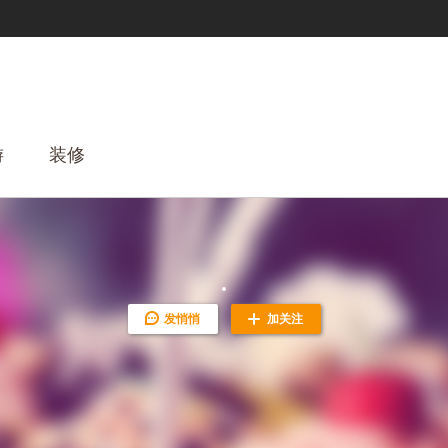
游
装修
发悄悄
加关注