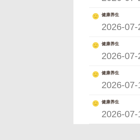
健康养生
2026-07-
健康养生
2026-07-
健康养生
2026-07-
健康养生
2026-07-