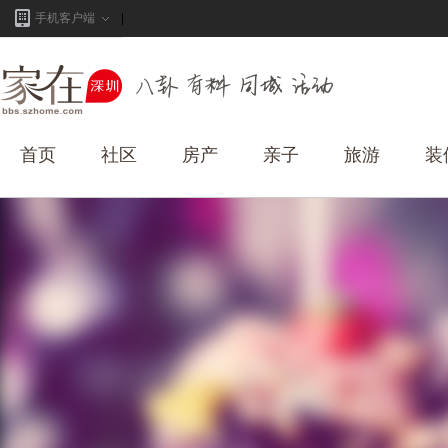
手机客户端
首页
社区
房产
亲子
旅游
装