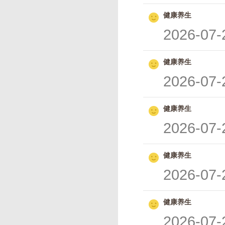
健康养生
2026-07-
健康养生
2026-07-
健康养生
2026-07-
健康养生
2026-07-
健康养生
2026-07-