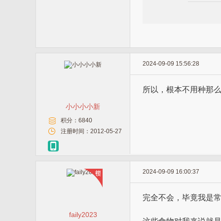
2024-09-09 15:56:28
所以，根本不用种那
小小小小新
积分：
6840
注册时间：
2012-05-27
2024-09-09 16:00:37
完全不会，毕竟我是
faily2023