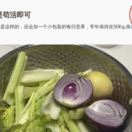
是苟活即可
是这样的，还会加一个小包装的每日坚果，常年保持在50Kg.身高