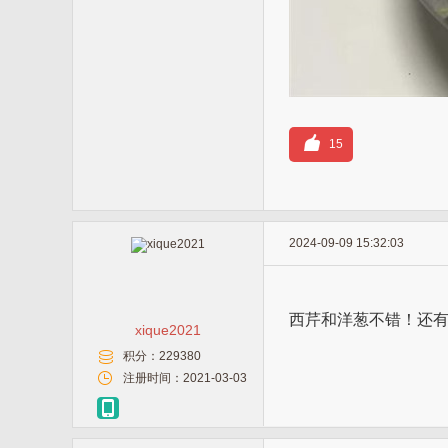
15
2024-09-09 15:32:03
西芹和洋葱不错！还
xique2021
积分：
229380
注册时间：
2021-03-03