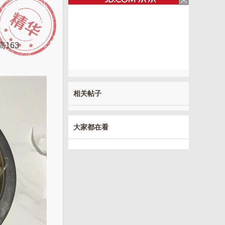
163
相关帖子
大家都在看