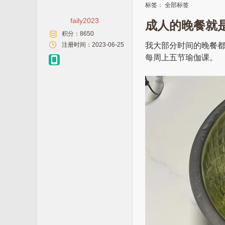
标签：
全部标签
faily2023
成人的晚餐就
积分：
8650
注册时间：
2023-06-25
我大部分时间的晚餐都
每周上五节瑜伽课。