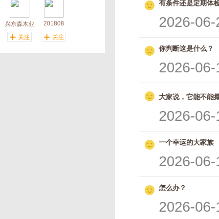
有条件还是定期体
2026-06-
201808
兴东森木业
关注
关注
你判断这是什么？
2026-06-
大家说，它能不能
2026-06-
一个幸运的大家族
2026-06-
怎么办？
2026-06-