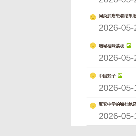
同类肿瘤患者结果
2026-05-
增城桂味荔枝
2026-05-
中国戏子
2026-05-
宝安中学的噪杜绝
2026-05-