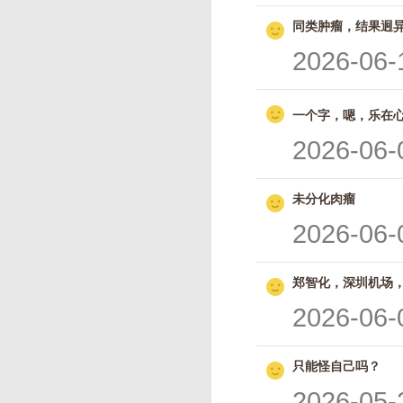
同类肿瘤，结果迥
2026-06-
一个字，嗯，乐在
2026-06-
未分化肉瘤
2026-06-
郑智化，深圳机场
2026-06-
只能怪自己吗？
2026-05-