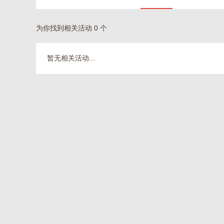
为你找到相关活动 0 个
暂无相关活动...