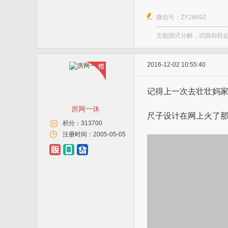
微信号：ZY2869Z
-----------------------------------
文能因式分解，武能仰卧起
2016-12-02 10:55:40
记得上一次去壮壮妈
房网一休
尺子设计在网上火了
积分：
313700
注册时间：
2005-05-05