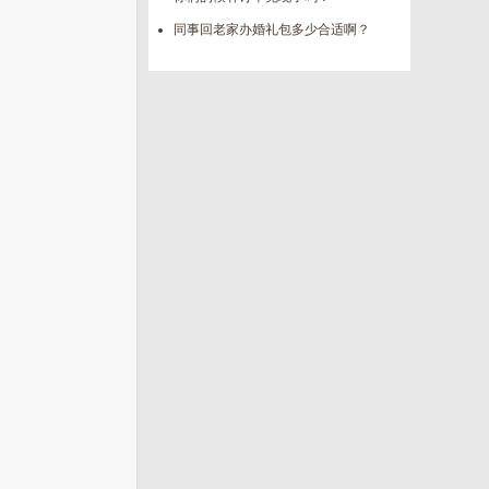
同事回老家办婚礼包多少合适啊？