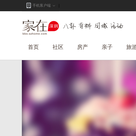
手机客户端
首页
社区
房产
亲子
旅