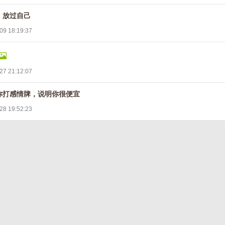
，放过自己
09 18:19:37
27 21:12:07
你打感情牌，说明你很便宜
28 19:52:23