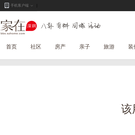
手机客户端
首页
社区
房产
亲子
旅游
装
该