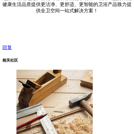
健康生活品质提供更洁净、更舒适、更智能的卫浴产品致力提
供全卫空间一站式解决方案！
回复
相关社区