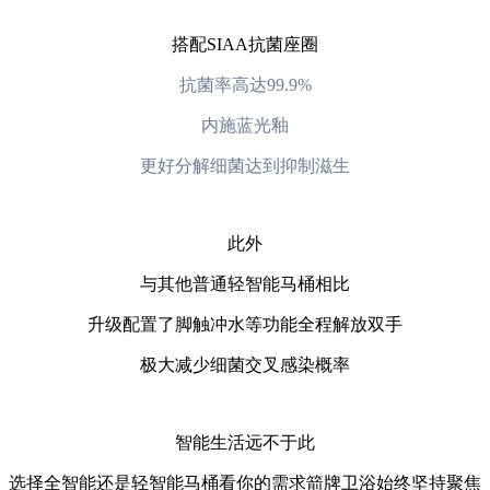
搭配SIAA抗菌座圈
抗菌率高达99.9%
内施蓝光釉
更好分解细菌达到抑制滋生
此外
与其他普通轻智能马桶相比
升级配置了脚触冲水等功能全程解放双手
极大减少细菌交叉感染概率
智能生活远不于此
选择全智能还是轻智能马桶看你的需求箭牌卫浴始终坚持聚焦