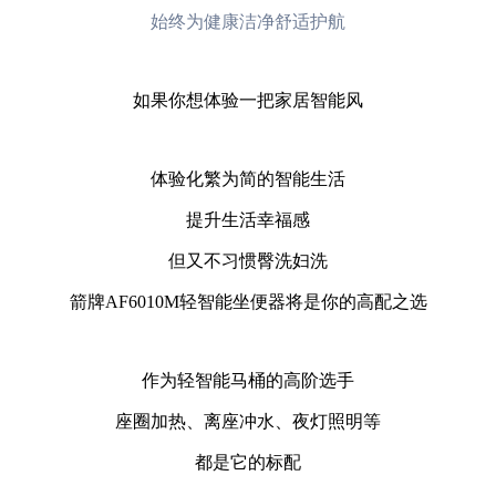
始终为健康洁净舒适护航
如果你想体验一把家居智能风
体验化繁为简的智能生活
提升生活幸福感
但又不习惯臀洗妇洗
箭牌AF6010M轻智能坐便器将是你的高配之选
作为轻智能马桶的高阶选手
座圈加热、离座冲水、夜灯照明等
都是它的标配