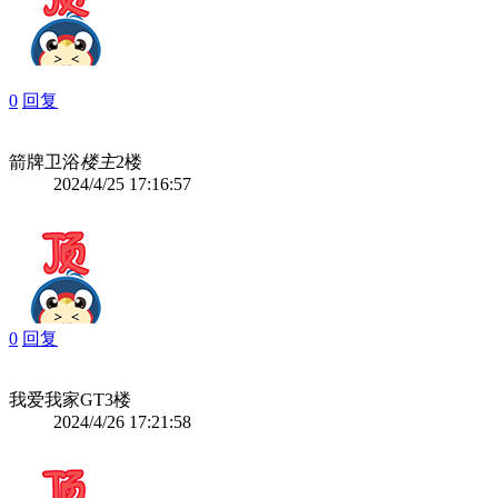
0
回复
箭牌卫浴
楼主
2楼
2024/4/25 17:16:57
0
回复
我爱我家GT
3楼
2024/4/26 17:21:58