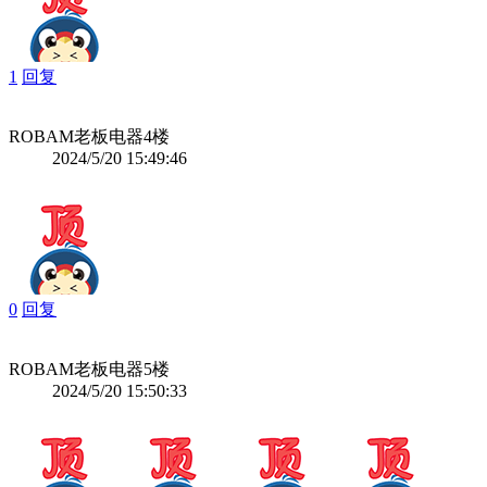
1
回复
ROBAM老板电器
4楼
2024/5/20 15:49:46
0
回复
ROBAM老板电器
5楼
2024/5/20 15:50:33