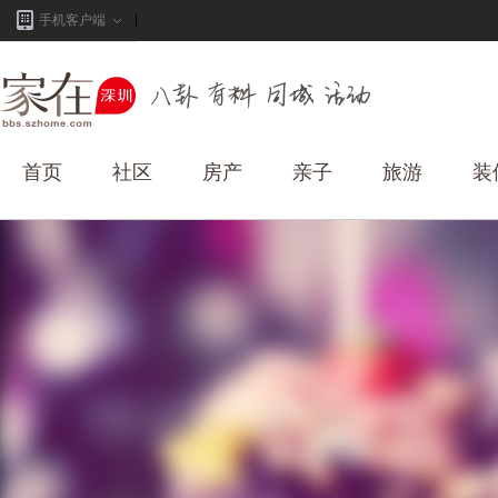
手机客户端
首页
社区
房产
亲子
旅游
装