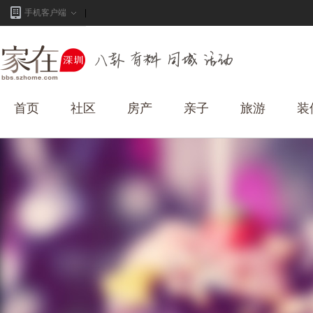
手机客户端
首页
社区
房产
亲子
旅游
装