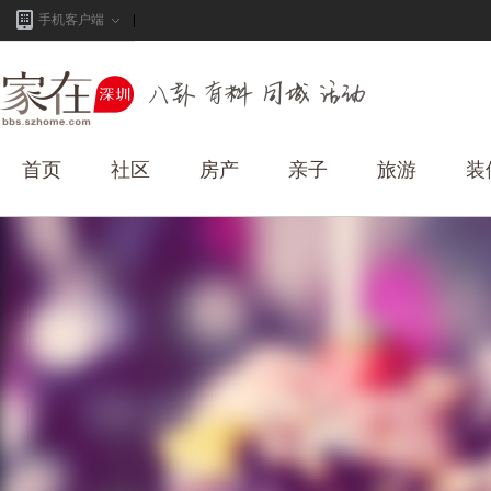
手机客户端
首页
社区
房产
亲子
旅游
装