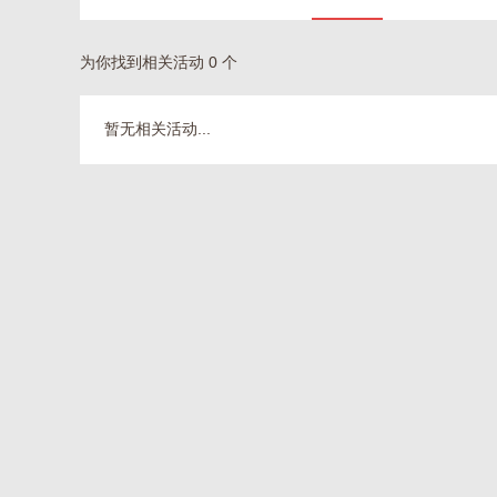
为你找到相关活动 0 个
暂无相关活动...