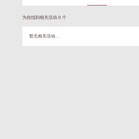
为你找到相关活动 0 个
暂无相关活动...