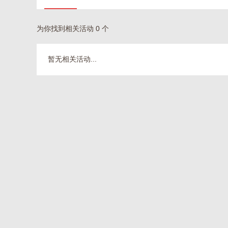
为你找到相关活动 0 个
暂无相关活动...