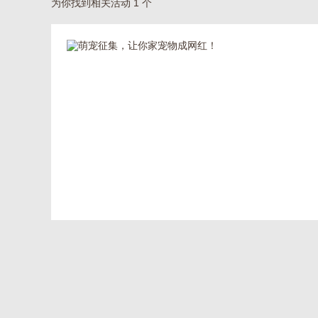
为你找到相关活动 1 个