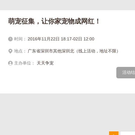
萌宠征集，让你家宠物成网红！
时间：
2016年11月22日 18:17-02日 12:00
地点：
广东省深圳市其他深圳北（线上活动，地址不限）
主办单位：
天天争宠
活动结