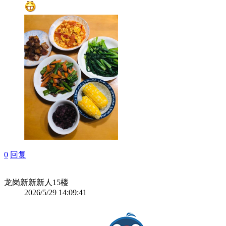
0
回复
龙岗新新新人
15楼
2026/5/29 14:09:41