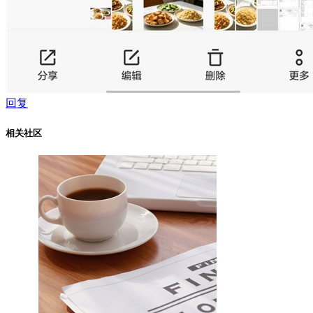
回复
相关社区