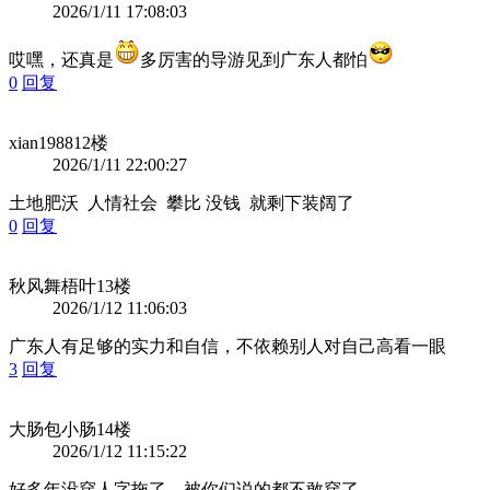
2026/1/11 17:08:03
哎嘿，还真是
多厉害的导游见到广东人都怕
0
回复
xian1988
12楼
2026/1/11 22:00:27
土地肥沃 人情社会 攀比 没钱 就剩下装阔了
0
回复
秋风舞梧叶
13楼
2026/1/12 11:06:03
广东人有足够的实力和自信，不依赖别人对自己高看一眼
3
回复
大肠包小肠
14楼
2026/1/12 11:15:22
好多年没穿人字拖了，被你们说的都不敢穿了。