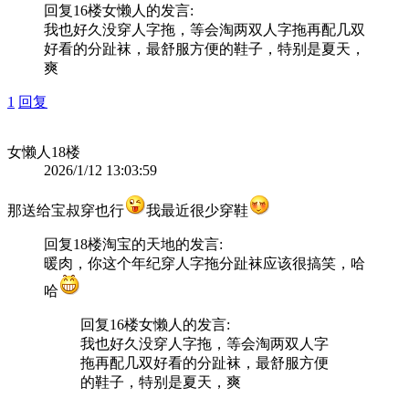
回复16楼
女懒人
的发言:
我也好久没穿人字拖，等会淘两双人字拖再配几双
好看的分趾袜，最舒服方便的鞋子，特别是夏天，
爽
1
回复
女懒人
18楼
2026/1/12 13:03:59
那送给宝叔穿也行
我最近很少穿鞋
回复18楼
淘宝的天地
的发言:
暖肉，你这个年纪穿人字拖分趾袜应该很搞笑，哈
哈
回复16楼
女懒人
的发言:
我也好久没穿人字拖，等会淘两双人字
拖再配几双好看的分趾袜，最舒服方便
的鞋子，特别是夏天，爽