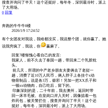
搜查并询问了半天！这个还挺好，每年冬，深圳最冷时，派上
了大用场。
0
回复
奔跑的牛牛牛
8楼
2026/1/9 17:24:52
有个女团友对我说，我啥都没买，我说整个团，就你赢了。她
说我穷疯了，我说，你
赢麻了。
回复7楼
惭愧心看自己
的发言:
我家人，前不久去了泰国一趟，带回来二个乳胶枕
头。
前几天，所谓的中产老乡朋友夫妻俩去了老挝一
趟，消费了近10万人民币，俩人脖子上各挂个x动
物骨制品，说是各3万，僻邪！另加一把XX爪子和
一顿xx动物肉，自己吃后，留下的。
印象深刻的是，二十年前，我去澳州，返回时带
回一床羊毛被。在皇岗口岸入关时，因像掂着一包
炸药包，被关警拦住，搜查并询问了半天！这个还
挺好，每年冬，深圳最冷时，派上了大用场。