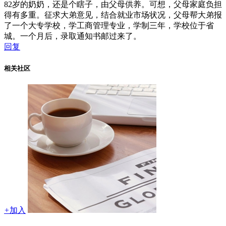
82岁的奶奶，还是个瞎子，由父母供养。可想，父母家庭负担
得有多重。征求大弟意见，结合就业市场状况，父母帮大弟报
了一个大专学校，学工商管理专业，学制三年，学校位于省
城。一个月后，录取通知书邮过来了。
回复
相关社区
+
加入