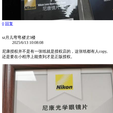
0
回复
sz月儿弯弯
楼主
3楼
2025/6/13 10:08:08
尼康授权并不是有一张纸就是授权店的，这张纸都有人copy,
还是要在小程序上能查到才是正版授权。