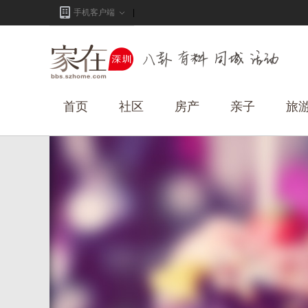
手机客户端
首页
社区
房产
亲子
旅