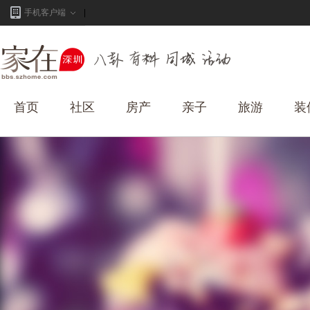
手机客户端
首页
社区
房产
亲子
旅游
装