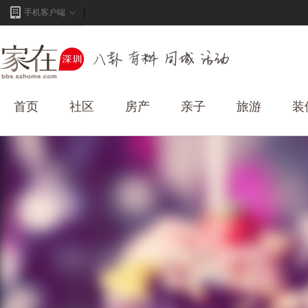
手机客户端
首页
社区
房产
亲子
旅游
装