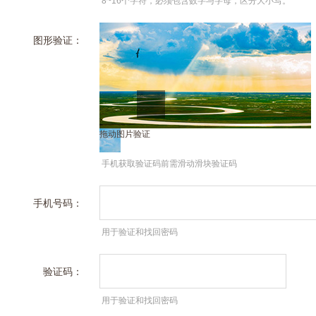
8~16个字符，必须包含数字与字母，区分大小写。
图形验证：
拖动图片验证
手机获取验证码前需滑动滑块验证码
手机号码：
用于验证和找回密码
验证码：
用于验证和找回密码