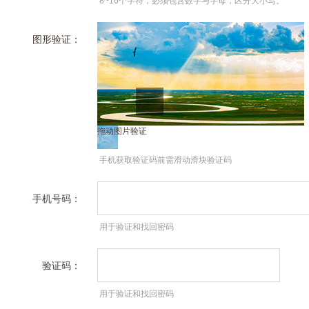
8~16个字符，必须包含数字与字母，区分大小写。
图形验证：
拖动图片验证
手机获取验证码前需滑动滑块验证码
手机号码：
用于验证和找回密码
验证码：
用于验证和找回密码