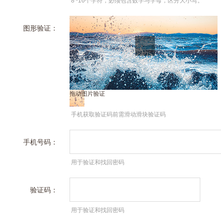
8~16个字符，必须包含数字与字母，区分大小写。
图形验证：
拖动图片验证
手机获取验证码前需滑动滑块验证码
手机号码：
用于验证和找回密码
验证码：
用于验证和找回密码