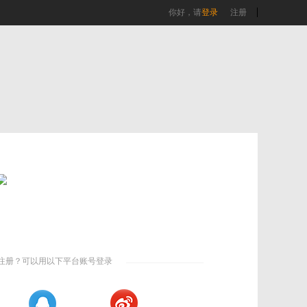
你好，请
登录
注册
注册？可以用以下平台账号登录