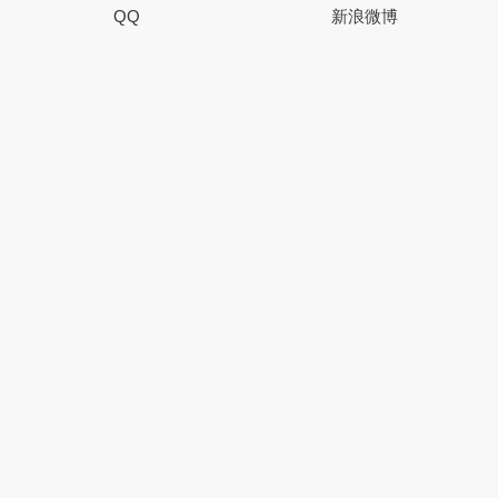
QQ
新浪微博