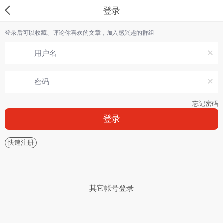
登录
登录后可以收藏、评论你喜欢的文章，加入感兴趣的群组
忘记密码
登录
快速注册
其它帐号登录