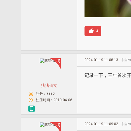
4
2024-01-19 11:08:13
来自
A
记录一下，三年首次
猪猪仙女
积分：
7330
注册时间：
2010-04-06
2024-01-19 11:09:02
来自
A