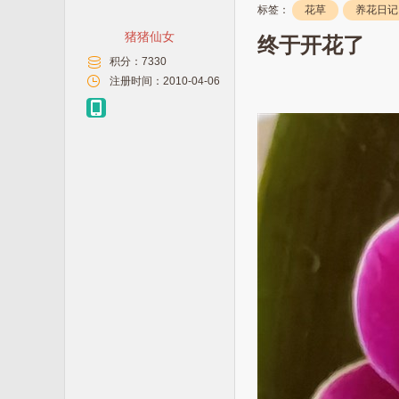
标签：
花草
养花日记
猪猪仙女
终于开花了
积分：
7330
注册时间：
2010-04-06