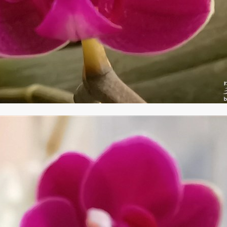
木湖，如果有