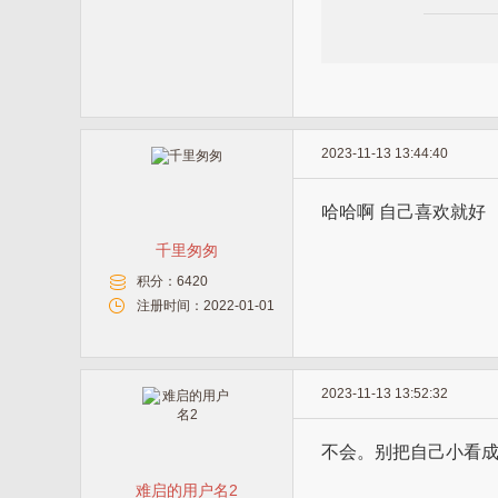
2023-11-13 13:44:40
哈哈啊 自己喜欢就好
千里匆匆
积分：
6420
注册时间：
2022-01-01
2023-11-13 13:52:32
不会。别把自己小看
难启的用户名2