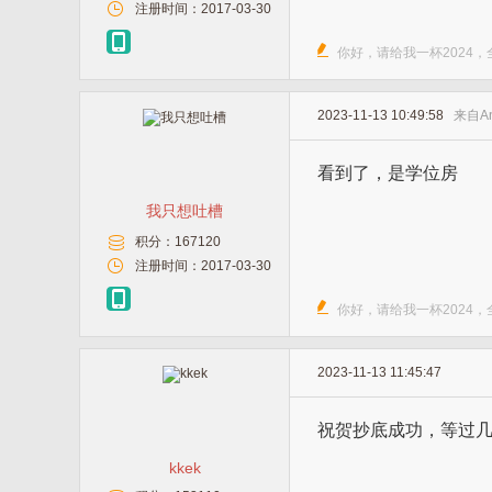
注册时间：
2017-03-30
你好，请给我一杯2024
2023-11-13 10:49:58
来自
A
看到了，是学位房
我只想吐槽
积分：
167120
注册时间：
2017-03-30
你好，请给我一杯2024
2023-11-13 11:45:47
祝贺抄底成功，等过
kkek