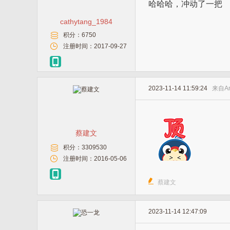
哈哈哈，冲动了一把
cathytang_1984
积分：
6750
注册时间：
2017-09-27
2023-11-14 11:59:24
来自
A
蔡建文
积分：
3309530
注册时间：
2016-05-06
蔡建文
2023-11-14 12:47:09