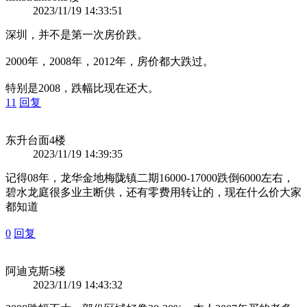
2023/11/19 14:33:51
深圳，并不是第一次房价跌。
2000年，2008年，2012年，房价都大跌过。
特别是2008，跌幅比现在还大。
11
回复
东升台面
4楼
2023/11/19 14:39:35
记得08年，龙华金地梅陇镇二期16000-17000跌倒6000左右，
碧水龙庭很多业主断供，还有零费用转让的，现在什么价大家
都知道
0
回复
阿迪克斯
5楼
2023/11/19 14:43:32