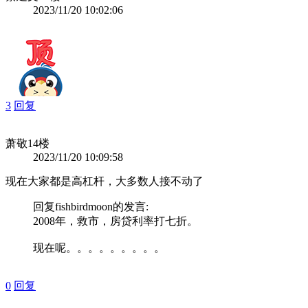
2023/11/20 10:02:06
3
回复
萧敬
14楼
2023/11/20 10:09:58
现在大家都是高杠杆，大多数人接不动了
回复
fishbirdmoon
的发言:
2008年，救市，房贷利率打七折。
现在呢。。。。。。。。。
0
回复