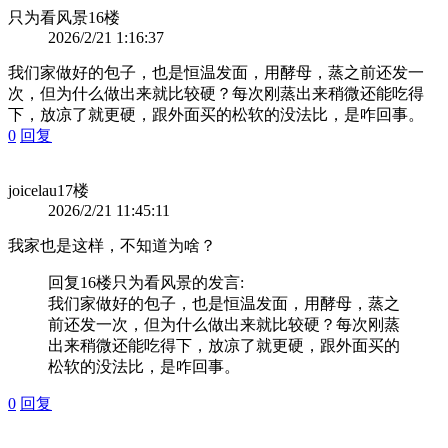
只为看风景
16楼
2026/2/21 1:16:37
我们家做好的包子，也是恒温发面，用酵母，蒸之前还发一
次，但为什么做出来就比较硬？每次刚蒸出来稍微还能吃得
下，放凉了就更硬，跟外面买的松软的没法比，是咋回事。
0
回复
joicelau
17楼
2026/2/21 11:45:11
我家也是这样，不知道为啥？
回复16楼
只为看风景
的发言:
我们家做好的包子，也是恒温发面，用酵母，蒸之
前还发一次，但为什么做出来就比较硬？每次刚蒸
出来稍微还能吃得下，放凉了就更硬，跟外面买的
松软的没法比，是咋回事。
0
回复