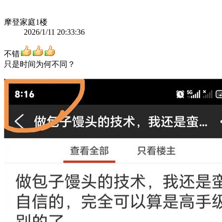
摩登家庭
1楼
2026/1/11 20:33:36
不错
只是时间为何不同？