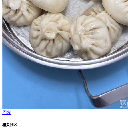
回复
相关社区