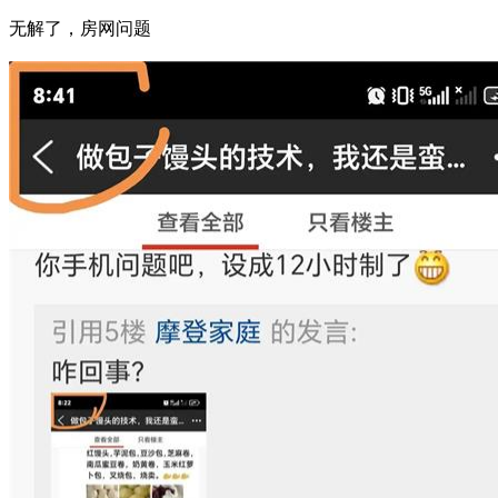
无解了，房网问题