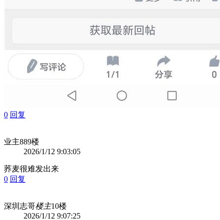
0
回复
业主88
9楼
2026/1/12 9:03:05
荞麦很难发出来
0
回复
深圳志哥
楼主
10楼
2026/1/12 9:07:25