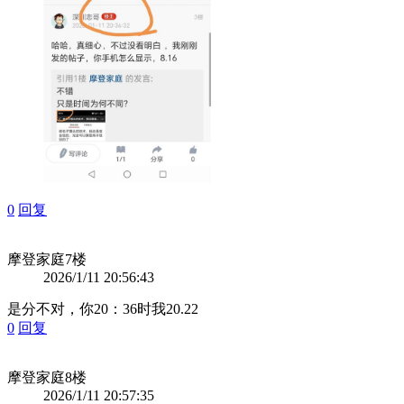
0
回复
摩登家庭
7楼
2026/1/11 20:56:43
是分不对，你20：36时我20.22
0
回复
摩登家庭
8楼
2026/1/11 20:57:35