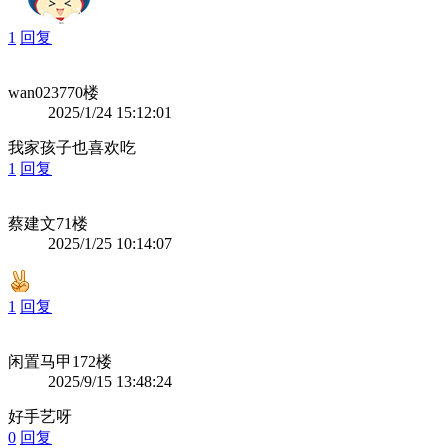
1
回复
wan0237
70楼
2025/1/24 15:12:01
我家孩子也喜欢吃
1
回复
蔡建文
71楼
2025/1/25 10:14:07
1
回复
闲置马甲1
72楼
2025/9/15 13:48:24
好手艺呀
0
回复