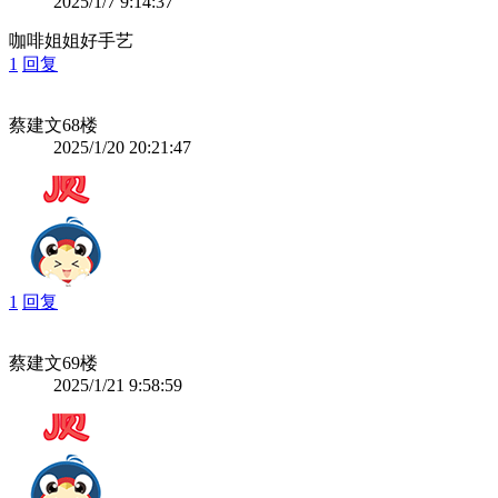
2025/1/7 9:14:37
咖啡姐姐好手艺
1
回复
蔡建文
68楼
2025/1/20 20:21:47
1
回复
蔡建文
69楼
2025/1/21 9:58:59