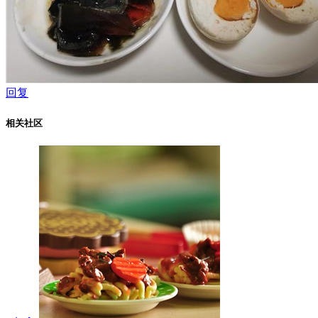
回复
相关社区