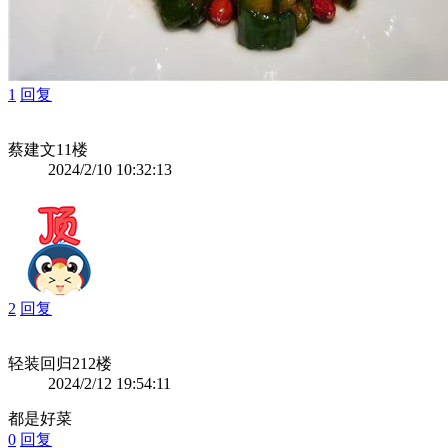
1
回复
蔡建文
11楼
2024/2/10 10:32:13
2
回复
轻装回归2
12楼
2024/2/12 19:54:11
都是好菜
0
回复