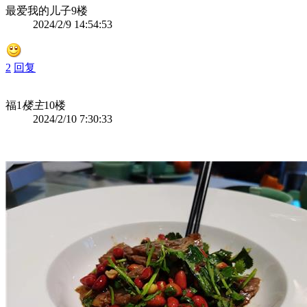
最爱我的儿子
9楼
2024/2/9 14:54:53
2
回复
福1
楼主
10楼
2024/2/10 7:30:33