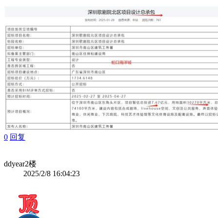
0
回复
ddyear
2楼
2025/2/8 16:04:23