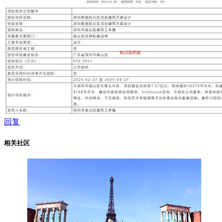
回复
相关社区