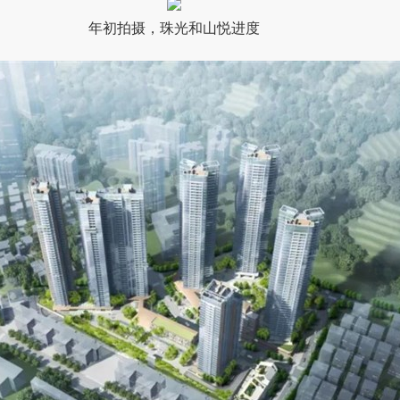
年初拍摄，珠光和山悦进度